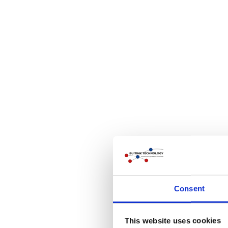
Consent
This website uses cookies