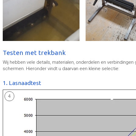
Testen met trekbank
Wij hebben vele details, materialen, onderdelen en verbindingen
schermen. Hieronder vindt u daarvan een kleine selectie:
1. Lasnaadtest
4