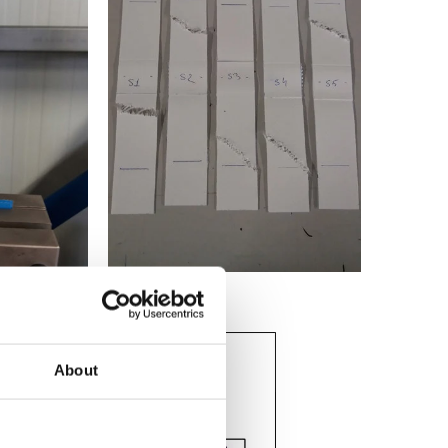
About