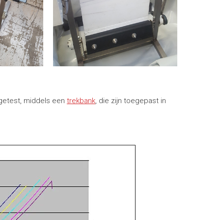
 getest, middels een
trekbank
, die zijn toegepast in