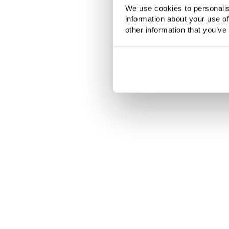
We use cookies to personalis
information about your use of
other information that you’ve