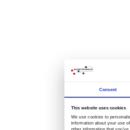
Consent
This website uses cookies
We use cookies to personalis
information about your use of
other information that you’ve