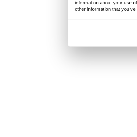
information about your use of
other information that you’ve