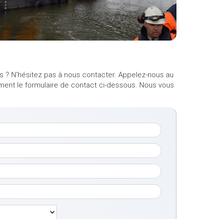
s ? N'hésitez pas à nous contacter. Appelez-nous au
ement le formulaire de contact ci-dessous. Nous vous