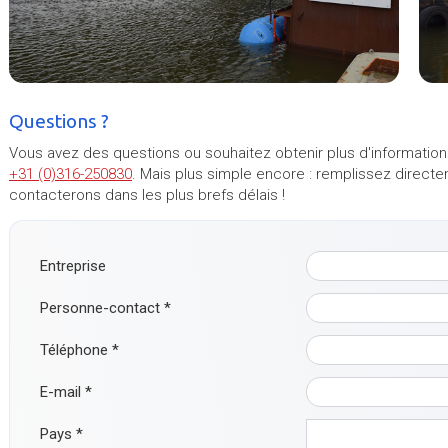
Questions ?
Vous avez des questions ou souhaitez obtenir plus d'information
+31 (0)316-250830
. Mais plus simple encore : remplissez direct
contacterons dans les plus brefs délais !
Entreprise
Personne-contact
*
Téléphone
*
E-mail
*
Pays
*