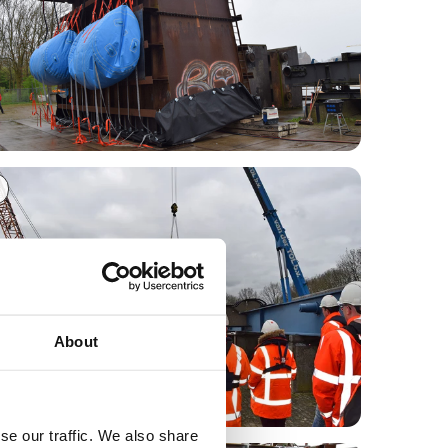
About
se our traffic. We also share