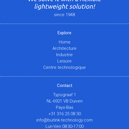
lightweight solution!
since 1948
Explore
Home
Architecture
Industrie
Leisure
Centre technologique
Contact
Typograaf 1
NL-6921 VB Duiven
Pays-Bas
+31 316 25 08 30
info@buitink-technology.com
Lun-Ven 08:30-17:00