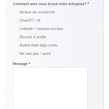
Comment avez-vous trouvé notre entreprise?
*
Moteur de recherche
ChatGPT / IA
LinkedIn / réseaux sociaux
Bouche à oreille
Buitink était déjà connu
Ne sais pas / autre
Message
*