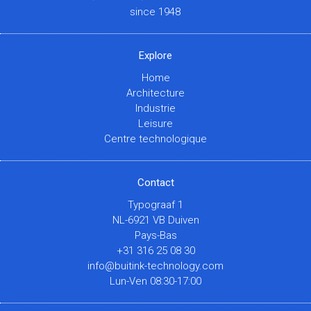
since 1948
Explore
Home
Architecture
Industrie
Leisure
Centre technologique
Contact
Typograaf 1
NL-6921 VB Duiven
Pays-Bas
+31 316 25 08 30
info@buitink-technology.com
Lun-Ven 08:30-17:00