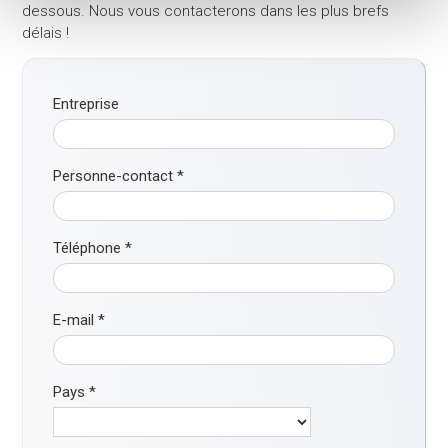
dessous. Nous vous contacterons dans les plus brefs
délais !
Entreprise
Personne-contact
*
Téléphone
*
E-mail
*
Pays
*