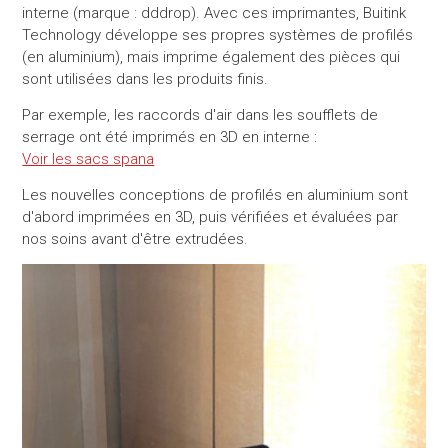
interne (marque : dddrop). Avec ces imprimantes, Buitink
Technology développe ses propres systèmes de profilés
(en aluminium), mais imprime également des pièces qui
sont utilisées dans les produits finis.
Par exemple, les raccords d'air dans les soufflets de
serrage ont été imprimés en 3D en interne :
Voir les sacs spana
Les nouvelles conceptions de profilés en aluminium sont
d'abord imprimées en 3D, puis vérifiées et évaluées par
nos soins avant d'être extrudées.