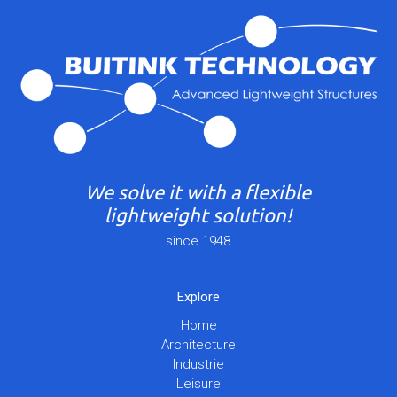
We solve it with a flexible
lightweight solution!
since 1948
Explore
Home
Architecture
Industrie
Leisure