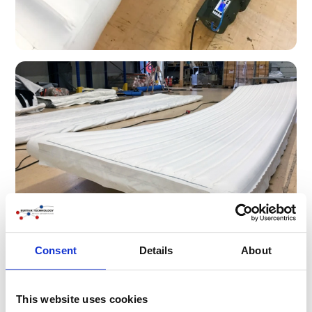
Consent
Details
About
This website uses cookies