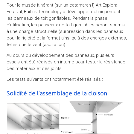
Pour le musée itinérant (sur un catamaran !) Art Explora
Festival, Buitink Technology a développé techniquement
les panneaux de toit gonflables. Pendant la phase
d'utilisation, les panneaux de toit gonflables seront soumis
à une charge structurelle (surpression dans les panneaux
pour la rigidité et la forme) ainsi qu'à des charges externes,
telles que le vent (aspiration).
Au cours du développement des panneaux, plusieurs
essais ont été réalisés en interne pour tester la résistance
des matériaux et des joints.
Les tests suivants ont notamment été réalisés :
Solidité de l'assemblage de la cloison