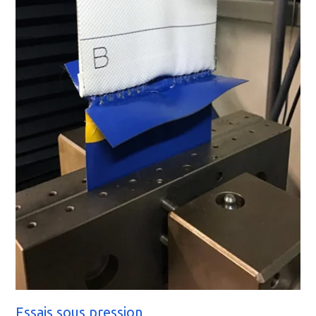
Essais sous pression