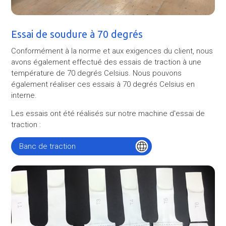
Essai de soudure à 70 degrés
Conformément à la norme et aux exigences du client, nous
avons également effectué des essais de traction à une
température de 70 degrés Celsius. Nous pouvons
également réaliser ces essais à 70 degrés Celsius en
interne.
Les essais ont été réalisés sur notre machine d'essai de
traction :
Banc de traction