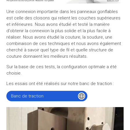
Une connexion importante dans les panneaux gonflables
est celle des cloisons qui relient les couches supérieures
et inférieures. Nous avons étudié et testé la manière
d'obtenir la connexion la plus solide et la plus facile à
réaliser. Nous avons étudié la couture, la soudure, une
combinaison de ces techniques et nous avons également
cherché à savoir quel type de fil et quelle structure de
couture donnaient les meilleurs résultats.
Sur la base de ces tests, la configuration optimale a été
choisie.
Les essais ont été réalisés sur notre banc de traction :
Banc de traction