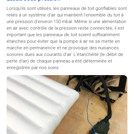
Lorsqu'ils sont utilisés, les panneaux de toit gonflables sont
reliés à un système d'air qui maintient l'ensemble du toit à
une pression d'environ 150 mbar. Même si une alimentation
en air avec contrôle de la pression reste connectée, il est
important que les panneaux de toit soient suffisamment
étanches pour éviter que la pompe à air ne se mette en
marche en permanence et ne provoque des nuisances
sonores dues aux courants d'air. L'étanchéité (le débit de
perte d'air) de chaque panneau a été déterminée et
enregistrée par nos soins.