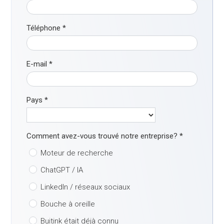
Téléphone
*
E-mail
*
Pays
*
Comment avez-vous trouvé notre entreprise?
*
Moteur de recherche
ChatGPT / IA
LinkedIn / réseaux sociaux
Bouche à oreille
Buitink était déjà connu