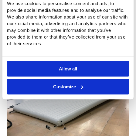
We use cookies to personalise content and ads, to
provide social media features and to analyse our traffic.
We also share information about your use of our site with
our social media, advertising and analytics partners who
may combine it with other information that you’ve
provided to them or that they’ve collected from your use
of their services.
Allow all
Customize