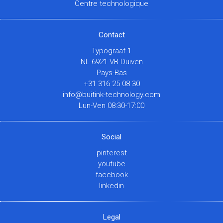
Centre technologique
Contact
Typograaf 1
NL-6921 VB Duiven
Pays-Bas
+31 316 25 08 30
info@buitink-technology.com
Lun-Ven 08:30-17:00
Social
pinterest
youtube
facebook
linkedin
Legal