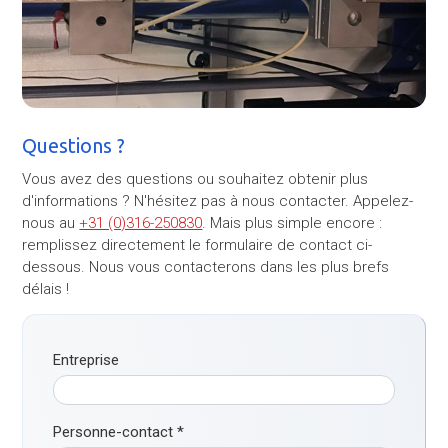
Questions ?
Vous avez des questions ou souhaitez obtenir plus
d'informations ? N'hésitez pas à nous contacter. Appelez-
nous au
+31 (0)316-250830
. Mais plus simple encore :
remplissez directement le formulaire de contact ci-
dessous. Nous vous contacterons dans les plus brefs
délais !
Entreprise
Personne-contact
*