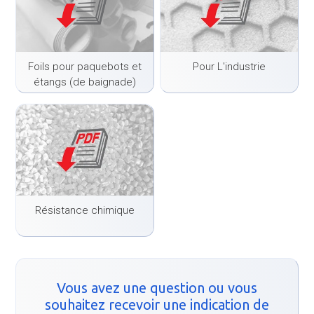
Foils pour paquebots et
Pour L'industrie
étangs (de baignade)
Résistance chimique
Vous avez une question ou vous
souhaitez recevoir une indication de