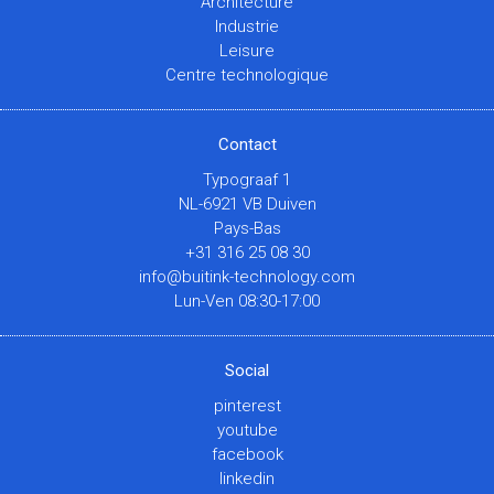
Architecture
Industrie
Leisure
Centre technologique
Contact
Typograaf 1
NL-6921 VB Duiven
Pays-Bas
+31 316 25 08 30
info@buitink-technology.com
Lun-Ven 08:30-17:00
Social
pinterest
youtube
facebook
linkedin