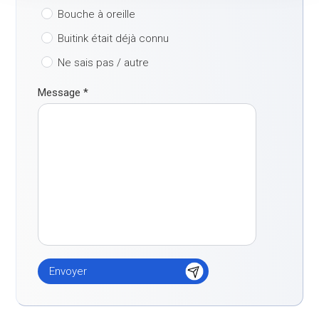
Bouche à oreille
Buitink était déjà connu
Ne sais pas / autre
Message
*