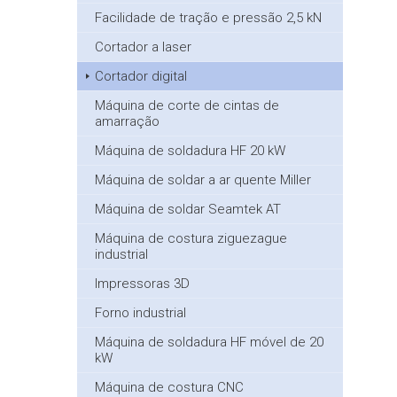
Facilidade de tração e pressão 2,5 kN
Cortador a laser
Cortador digital
Máquina de corte de cintas de
amarração
Máquina de soldadura HF 20 kW
Máquina de soldar a ar quente Miller
Máquina de soldar Seamtek AT
Máquina de costura ziguezague
industrial
Impressoras 3D
Forno industrial
Máquina de soldadura HF móvel de 20
kW
Máquina de costura CNC