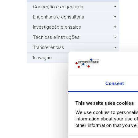
Conceção e engenharia
Engenharia e consultoria
Investigação e ensaios
Técnicas e instruções
Transferências
Inovação
Consent
This website uses cookies
We use cookies to personalis
information about your use of
other information that you’ve