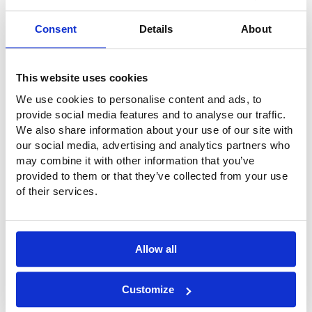
Consent
Details
About
This website uses cookies
We use cookies to personalise content and ads, to
provide social media features and to analyse our traffic.
We also share information about your use of our site with
our social media, advertising and analytics partners who
may combine it with other information that you’ve
provided to them or that they’ve collected from your use
of their services.
Allow all
Customize