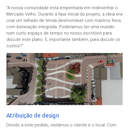
"A nossa comunidade está empenhada em redesenhar o
Mercado Velho. Durante a fase inicial do projeto, a ideia era
criar um telhado de tenda desmontável com mastros fixos,
com iluminação integrada. Poderíamos ter uma reunião
num curto espaço de tempo no nosso escritório para
discutir este plano. E, importante também, para discutir os
custos?"
Atribuição de design
Devido a este pedido, visitámos o cliente e o local. Com