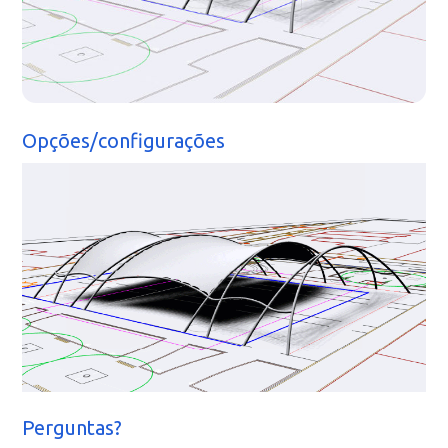
Opções/configurações
Perguntas?