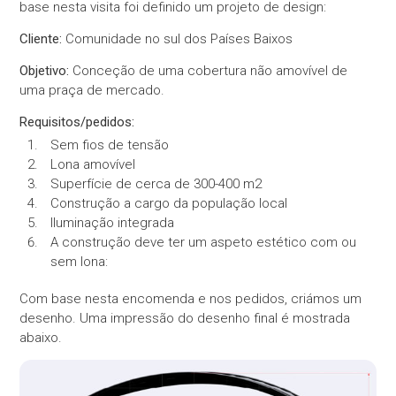
base nesta visita foi definido um projeto de design:
Cliente:
Comunidade no sul dos Países Baixos
Objetivo:
Conceção de uma cobertura não amovível de
uma praça de mercado.
Requisitos/pedidos:
Sem fios de tensão
Lona amovível
Superfície de cerca de 300-400 m2
Construção a cargo da população local
Iluminação integrada
A construção deve ter um aspeto estético com ou
sem lona:
Com base nesta encomenda e nos pedidos, criámos um
desenho. Uma impressão do desenho final é mostrada
abaixo.