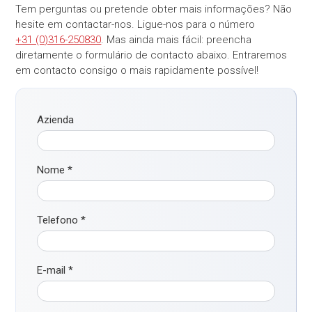
Tem perguntas ou pretende obter mais informações? Não
hesite em contactar-nos. Ligue-nos para o número
+31 (0)316-250830
. Mas ainda mais fácil: preencha
diretamente o formulário de contacto abaixo. Entraremos
em contacto consigo o mais rapidamente possível!
Azienda
Nome
*
Telefono
*
E-mail
*