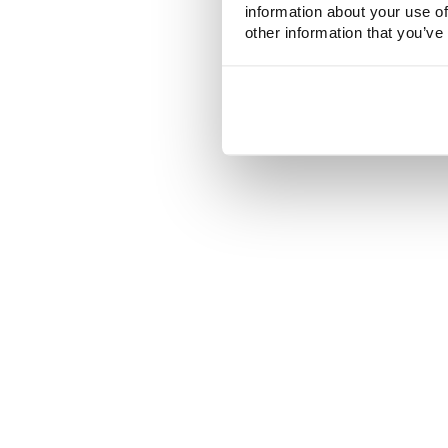
information about your use of
other information that you’ve