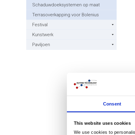
Schaduwdoeksystemen op maat
Terrasoverkapping voor Bolenius
Festival
Kunstwerk
Paviljoen
Consent
This website uses cookies
We use cookies to personalis