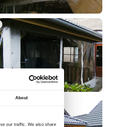
About
se our traffic. We also share