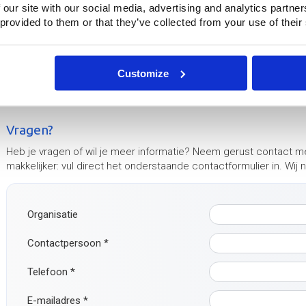
 our site with our social media, advertising and analytics partn
 provided to them or that they’ve collected from your use of their
Customize
Vragen?
Heb je vragen of wil je meer informatie? Neem gerust contact m
makkelijker: vul direct het onderstaande contactformulier in. Wij
Organisatie
Contactpersoon
*
Telefoon
*
E-mailadres
*