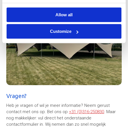
Allow all
Customize
Vragen?
Heb je vragen of wil je meer informatie? Neem gerust
contact met ons op. Bel ons op
+31 (0)316-250830
. Maar
nog makkelijker: vul direct het onderstaande
contactformulier in. Wij nemen dan zo snel mogelijk