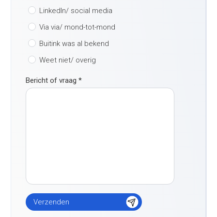
LinkedIn/ social media
Via via/ mond-tot-mond
Buitink was al bekend
Weet niet/ overig
Bericht of vraag
*