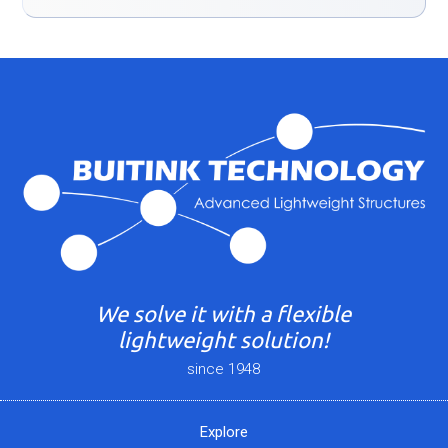
We solve it with a flexible
lightweight solution!
since 1948
Explore