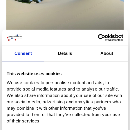
Consent
Details
About
This website uses cookies
We use cookies to personalise content and ads, to
provide social media features and to analyse our traffic.
We also share information about your use of our site with
our social media, advertising and analytics partners who
may combine it with other information that you’ve
provided to them or that they’ve collected from your use
of their services.