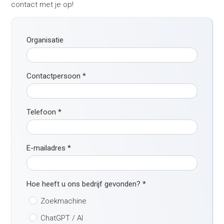
contact met je op!
Organisatie
Contactpersoon
*
Telefoon
*
E-mailadres
*
Hoe heeft u ons bedrijf gevonden?
*
Zoekmachine
ChatGPT / AI