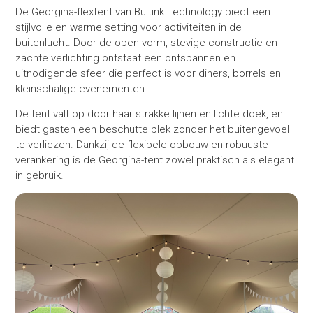
De Georgina-flextent van Buitink Technology biedt een
stijlvolle en warme setting voor activiteiten in de
buitenlucht. Door de open vorm, stevige constructie en
zachte verlichting ontstaat een ontspannen en
uitnodigende sfeer die perfect is voor diners, borrels en
kleinschalige evenementen.
De tent valt op door haar strakke lijnen en lichte doek, en
biedt gasten een beschutte plek zonder het buitengevoel
te verliezen. Dankzij de flexibele opbouw en robuuste
verankering is de Georgina-tent zowel praktisch als elegant
in gebruik.