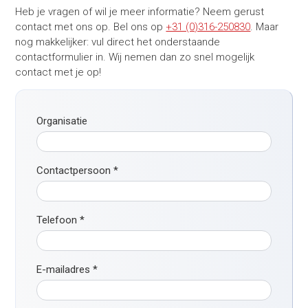
Heb je vragen of wil je meer informatie? Neem gerust
contact met ons op. Bel ons op
+31 (0)316-250830
. Maar
nog makkelijker: vul direct het onderstaande
contactformulier in. Wij nemen dan zo snel mogelijk
contact met je op!
Organisatie
Contactpersoon
*
Telefoon
*
E-mailadres
*