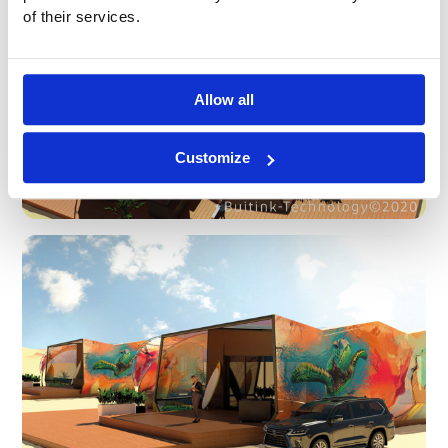
of their services.
Allow all
Customize