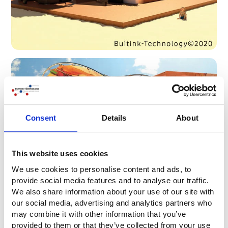
Consent
Details
About
This website uses cookies
We use cookies to personalise content and ads, to
provide social media features and to analyse our traffic.
We also share information about your use of our site with
our social media, advertising and analytics partners who
may combine it with other information that you’ve
provided to them or that they’ve collected from your use