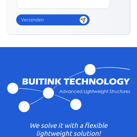
We solve it with a flexible
lightweight solution!