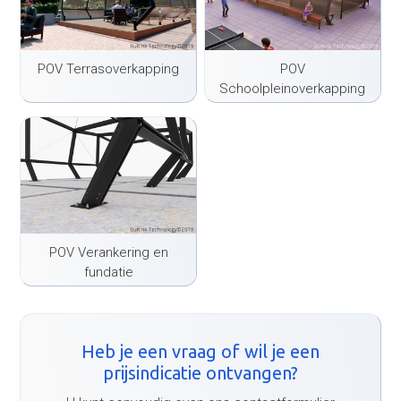
POV Terrasoverkapping
POV
Schoolpleinoverkapping
POV Verankering en
fundatie
Heb je een vraag of wil je een
prijsindicatie ontvangen?