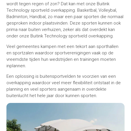
wordt tegen regen of zon? Dat kan met onze Buitink
Technology sportveld overkapping. Basketbal, Volleybal,
Badminton, Handbal, zo maar een paar sporten die normaal
gesproken indoor plaatsvinden. Deze sporten kunnen ook
prima naar buiten verhuizen, zeker als dat overdekt kan
onder onze Buitink Technology sportveld overkapping.
Veel gemeentes kampen met een tekort aan sporthallen
en sportzalen waardoor sportverenigingen vaak op de
vreemdste tijden hun wedstrijden en trainingen moeten
inplannen.
Een oplossing is buitensportvelden te voorzien van een
overkapping waardoor veel meer flexibiliteit ontstaat in de
planning en veel sporters aangenaam in overdekte
buitenlucht het hele jaar door kunnen sporten.