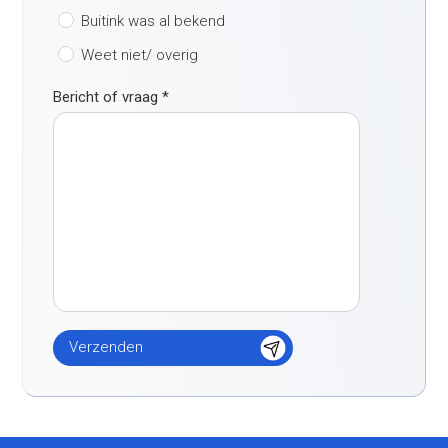
Buitink was al bekend
Weet niet/ overig
Bericht of vraag
*