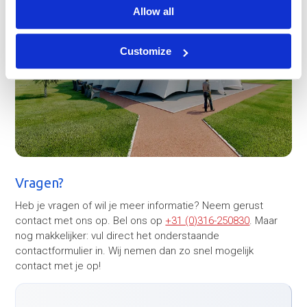
Allow all
Customize
Vragen?
Heb je vragen of wil je meer informatie? Neem gerust
contact met ons op. Bel ons op
+31 (0)316-250830
. Maar
nog makkelijker: vul direct het onderstaande
contactformulier in. Wij nemen dan zo snel mogelijk
contact met je op!