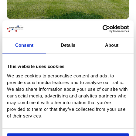
Zijwanden
Consent
Details
About
This website uses cookies
We use cookies to personalise content and ads, to
provide social media features and to analyse our traffic.
We also share information about your use of our site with
our social media, advertising and analytics partners who
may combine it with other information that you’ve
provided to them or that they’ve collected from your use
of their services.