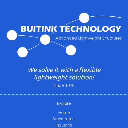
We solve it with a flexible
lightweight solution!
since 1948
Explore
Home
Architectuur
Industrie