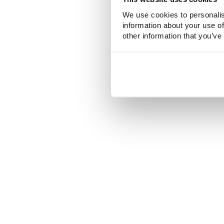
We use cookies to personalis
information about your use of
other information that you’ve