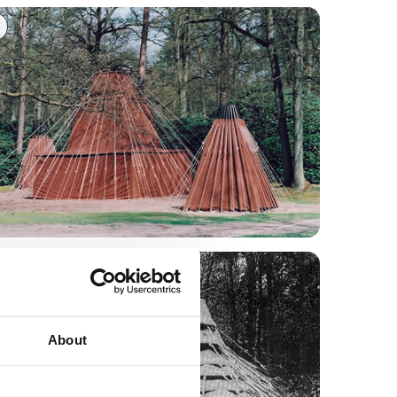
About