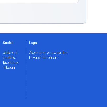
Social
Legal
pinterest
Algemene voorwaarden
youtube
Privacy statement
facebook
linkedin