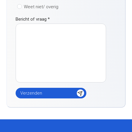
Weet niet/ overig
Bericht of vraag
*