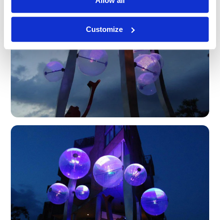
Allow all
Customize