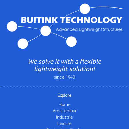
We solve it with a flexible
lightweight solution!
since 1948
Explore
Home
Architectuur
Industrie
Leisure