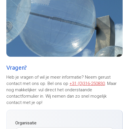
Vragen?
Heb je vragen of wil je meer informatie? Neem gerust
contact met ons op. Bel ons op
+31 (0)316-250830
. Maar
nog makkelijker: vul direct het onderstaande
contactformulier in. Wij nemen dan zo snel mogelijk
contact met je op!
Organisatie