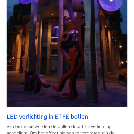
LED verlichting in ETFE bollen
Van binnenuit worden de bollen door LED verlichting
aangelicht. Om het effect hiervan te vergroten zijn de