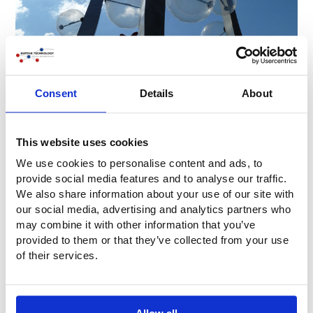
Consent
Details
About
This website uses cookies
We use cookies to personalise content and ads, to
provide social media features and to analyse our traffic.
We also share information about your use of our site with
our social media, advertising and analytics partners who
may combine it with other information that you’ve
provided to them or that they’ve collected from your use
of their services.