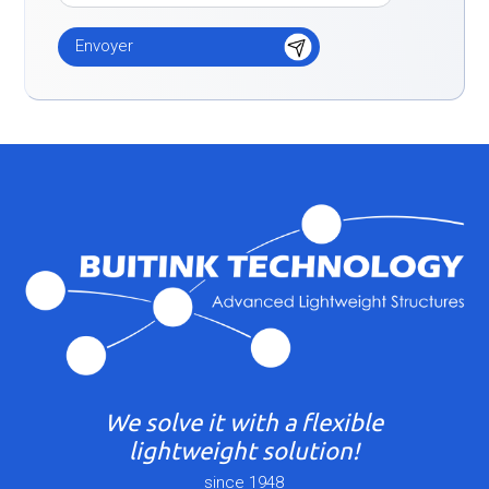
We solve it with a flexible
lightweight solution!
since 1948