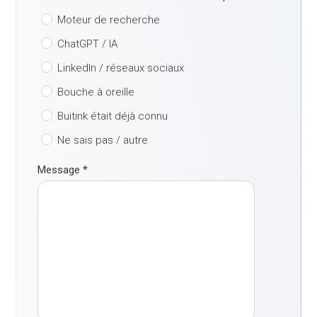
Moteur de recherche
ChatGPT / IA
LinkedIn / réseaux sociaux
Bouche à oreille
Buitink était déjà connu
Ne sais pas / autre
Message
*