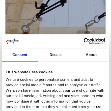
Consent
Details
About
This website uses cookies
We use cookies to personalise content and ads, to
provide social media features and to analyse our traffic.
We also share information about your use of our site with
our social media, advertising and analytics partners who
may combine it with other information that you’ve
provided to them or that they’ve collected from your use