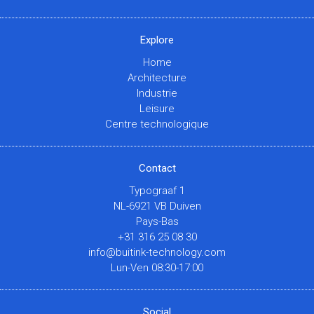
Explore
Home
Architecture
Industrie
Leisure
Centre technologique
Contact
Typograaf 1
NL-6921 VB Duiven
Pays-Bas
+31 316 25 08 30
info@buitink-technology.com
Lun-Ven 08:30-17:00
Social