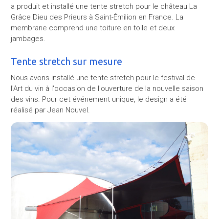
a produit et installé une tente stretch pour le château La
Grâce Dieu des Prieurs à Saint-Émilion en France. La
membrane comprend une toiture en toile et deux
jambages.
Tente stretch sur mesure
Nous avons installé une tente stretch pour le festival de
l'Art du vin à l'occasion de l'ouverture de la nouvelle saison
des vins. Pour cet événement unique, le design a été
réalisé par Jean Nouvel.