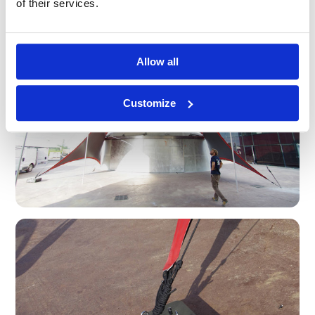
of their services.
Allow all
Customize