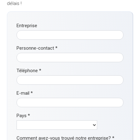
délais !
Entreprise
Personne-contact
*
Téléphone
*
E-mail
*
Pays
*
Comment avez-vous trouvé notre entreprise?
*