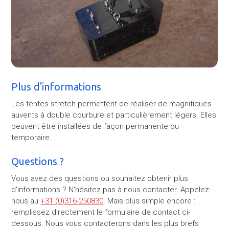
Plus d'informations
Les tentes stretch permettent de réaliser de magnifiques
auvents à double courbure et particulièrement légers. Elles
peuvent être installées de façon permanente ou
temporaire.
Questions ?
Vous avez des questions ou souhaitez obtenir plus
d'informations ? N'hésitez pas à nous contacter. Appelez-
nous au
+31 (0)316-250830
. Mais plus simple encore :
remplissez directement le formulaire de contact ci-
dessous. Nous vous contacterons dans les plus brefs