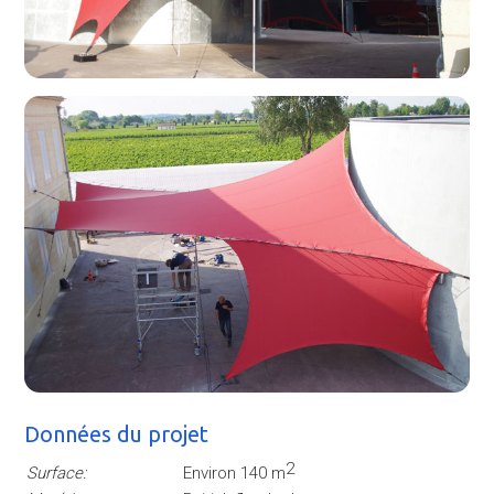
Données du projet
2
Surface:
Environ 140 m