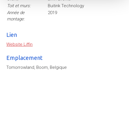
Toit et murs:
Buitink Technology
Année de
2019
montage:
Lien
Website Liffin
Emplacement
Tomorrowland, Boom, Belgique