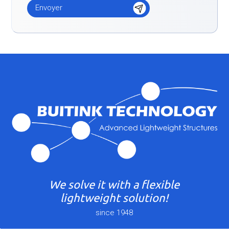
We solve it with a flexible
lightweight solution!
since 1948