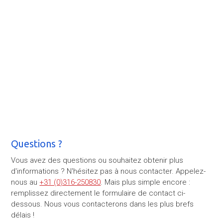
Questions ?
Vous avez des questions ou souhaitez obtenir plus
d'informations ? N'hésitez pas à nous contacter. Appelez-
nous au
+31 (0)316-250830
. Mais plus simple encore :
remplissez directement le formulaire de contact ci-
dessous. Nous vous contacterons dans les plus brefs
délais !