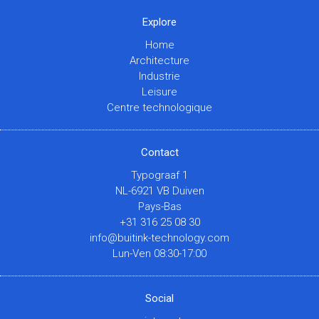
Explore
Home
Architecture
Industrie
Leisure
Centre technologique
Contact
Typograaf 1
NL-6921 VB Duiven
Pays-Bas
+31 316 25 08 30
info@buitink-technology.com
Lun-Ven 08:30-17:00
Social