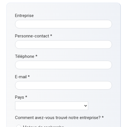
Entreprise
Personne-contact
*
Téléphone
*
E-mail
*
Pays
*
Comment avez-vous trouvé notre entreprise?
*