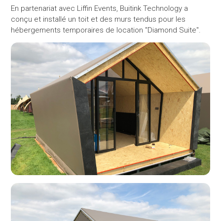
En partenariat avec Liffin Events, Buitink Technology a
conçu et installé un toit et des murs tendus pour les
hébergements temporaires de location "Diamond Suite".