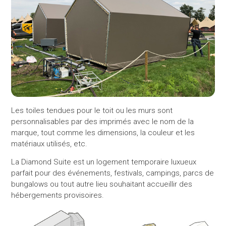
Les toiles tendues pour le toit ou les murs sont
personnalisables par des imprimés avec le nom de la
marque, tout comme les dimensions, la couleur et les
matériaux utilisés, etc.
La Diamond Suite est un logement temporaire luxueux
parfait pour des événements, festivals, campings, parcs de
bungalows ou tout autre lieu souhaitant accueillir des
hébergements provisoires.