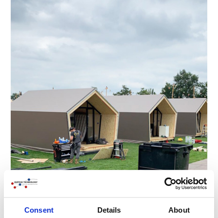
Consent
Details
About