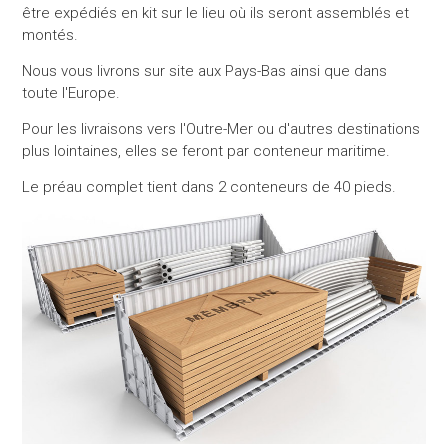
être expédiés en kit sur le lieu où ils seront assemblés et
montés.
Nous vous livrons sur site aux Pays-Bas ainsi que dans
toute l'Europe.
Pour les livraisons vers l'Outre-Mer ou d'autres destinations
plus lointaines, elles se feront par conteneur maritime.
Le préau complet tient dans 2 conteneurs de 40 pieds.