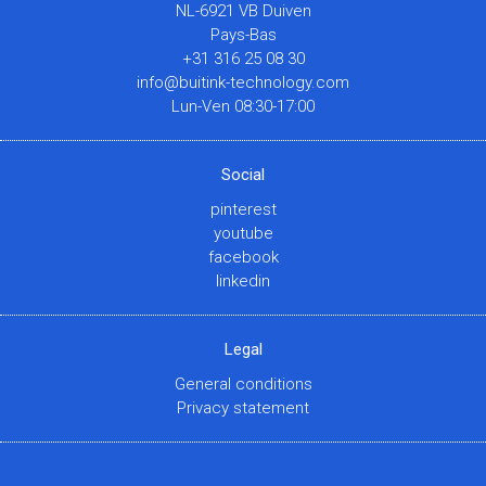
NL-6921 VB Duiven
Pays-Bas
+31 316 25 08 30
info@buitink-technology.com
Lun-Ven 08:30-17:00
Social
pinterest
youtube
facebook
linkedin
Legal
General conditions
Privacy statement