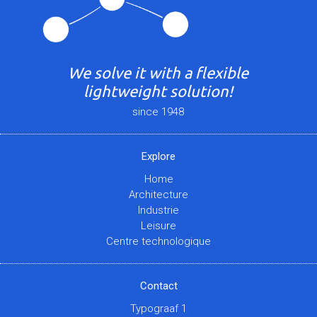
We solve it with a flexible
lightweight solution!
since 1948
Explore
Home
Architecture
Industrie
Leisure
Centre technologique
Contact
Typograaf 1