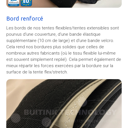
Bord renforcé
Les bords de nos tentes flexibles/tentes extensibles sont
pourvus d'une couverture, d'une bande élastique
supplémentaire (10 cm de large) et d'une bande velcro.
Cela rend nos bordures plus solides que celles de
nombreux autres fabricants (où le tissu flexible lui-même
est souvent simplement replié). Cela permet également de
mieux répartir les forces exercées par la bordure sur la
surface de la tente flex/stretch.