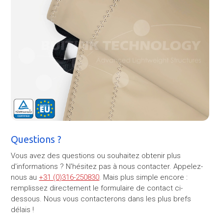
Questions ?
Vous avez des questions ou souhaitez obtenir plus
d'informations ? N'hésitez pas à nous contacter. Appelez-
nous au
+31 (0)316-250830
. Mais plus simple encore :
remplissez directement le formulaire de contact ci-
dessous. Nous vous contacterons dans les plus brefs
délais !