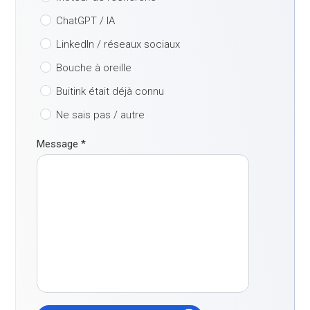
ChatGPT / IA
LinkedIn / réseaux sociaux
Bouche à oreille
Buitink était déjà connu
Ne sais pas / autre
Message
*