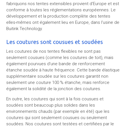
fabriquons nos tentes extensibles provient d'Europe et est
conforme à toutes les réglementations européennes. Le
développement et la production complète des tentes
elles-mêmes ont également lieu en Europe, dans l'usine de
Buitink Technology.
Les coutures sont cousues et soudées
Les coutures de nos tentes flexibles ne sont pas
seulement cousues (comme les coutures de toit), mais
également pourvues d'une bande de renforcement
étanche soudée à haute fréquence. Cette bande élastique
supplémentaire soudée sur les coutures garantit non
seulement une couture 100 % étanche, mais renforce
également la solidité de la jonction des coutures.
En outre, les coutures qui sont à la fois cousues et
soudées sont beaucoup plus solides dans les
environnements chauds (par exemple en été) que les
coutures qui sont seulement cousues ou seulement
soudées. Nos coutures sont testées et certifiées par le