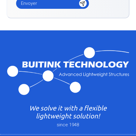
We solve it with a flexible
lightweight solution!
since 1948