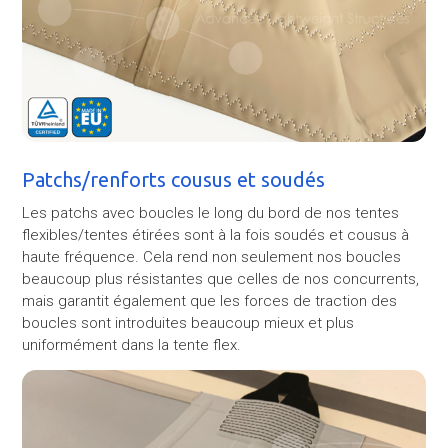
Patchs/renforts cousus et soudés
Les patchs avec boucles le long du bord de nos tentes
flexibles/tentes étirées sont à la fois soudés et cousus à
haute fréquence. Cela rend non seulement nos boucles
beaucoup plus résistantes que celles de nos concurrents,
mais garantit également que les forces de traction des
boucles sont introduites beaucoup mieux et plus
uniformément dans la tente flex.