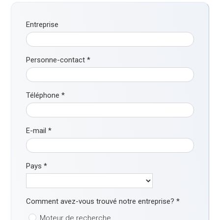
Entreprise
Personne-contact
*
Téléphone
*
E-mail
*
Pays
*
Comment avez-vous trouvé notre entreprise?
*
Moteur de recherche