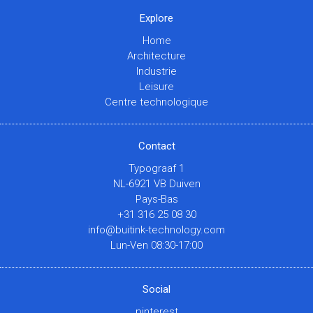
Explore
Home
Architecture
Industrie
Leisure
Centre technologique
Contact
Typograaf 1
NL-6921 VB Duiven
Pays-Bas
+31 316 25 08 30
info@buitink-technology.com
Lun-Ven 08:30-17:00
Social
pinterest