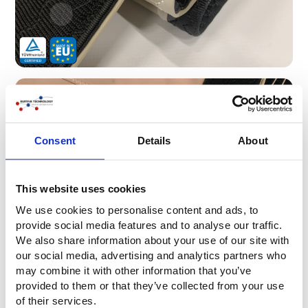
Consent
Details
About
This website uses cookies
We use cookies to personalise content and ads, to
provide social media features and to analyse our traffic.
We also share information about your use of our site with
our social media, advertising and analytics partners who
may combine it with other information that you’ve
provided to them or that they’ve collected from your use
Durabilité maximale
of their services.