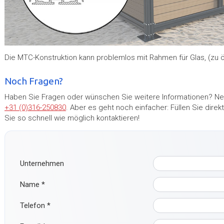
Die MTC-Konstruktion kann problemlos mit Rahmen für Glas, (zu 
Noch Fragen?
Haben Sie Fragen oder wünschen Sie weitere Informationen? Neh
+31 (0)316-250830
. Aber es geht noch einfacher: Füllen Sie dir
Sie so schnell wie möglich kontaktieren!
Unternehmen
Name
*
Telefon
*