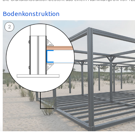
Bodenkonstruktion
2