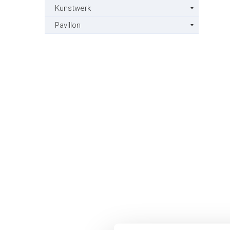
Kunstwerk
Pavillon