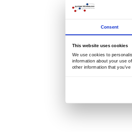
Consent
This website uses cookies
We use cookies to personalis
information about your use of
other information that you’ve