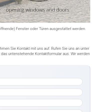
öffnende) Fenster oder Türen ausgestattet werden.
men Sie Kontakt mit uns auf. Rufen Sie uns an unter
ekt das untenstehende Kontaktformular aus. Wir werden