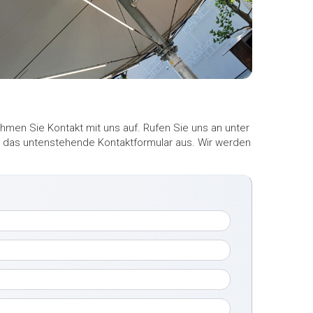
men Sie Kontakt mit uns auf. Rufen Sie uns an unter
ekt das untenstehende Kontaktformular aus. Wir werden