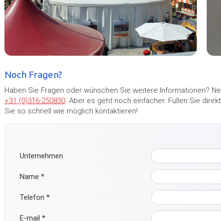
Noch Fragen?
Haben Sie Fragen oder wünschen Sie weitere Informationen? Neh
+31 (0)316-250830
. Aber es geht noch einfacher: Füllen Sie dir
Sie so schnell wie möglich kontaktieren!
Unternehmen
Name
*
Telefon
*
E-mail
*