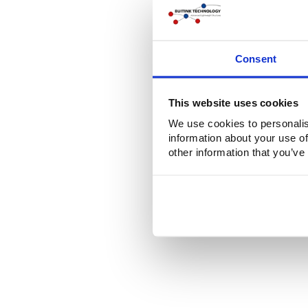
Consent
This website uses cookies
We use cookies to personalis
information about your use of
other information that you’ve