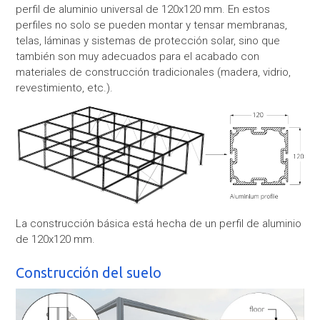
perfil de aluminio universal de 120x120 mm. En estos
perfiles no solo se pueden montar y tensar membranas,
telas, láminas y sistemas de protección solar, sino que
también son muy adecuados para el acabado con
materiales de construcción tradicionales (madera, vidrio,
revestimiento, etc.).
La construcción básica está hecha de un perfil de aluminio
de 120x120 mm.
Construcción del suelo