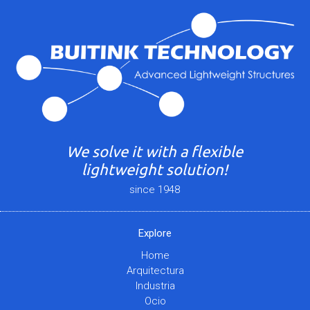
We solve it with a flexible
lightweight solution!
since 1948
Explore
Home
Arquitectura
Industria
Ocio