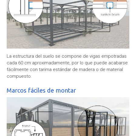
La estructura del suelo se compone de vigas empotradas
cada 60 cm aproximadamente, por lo que puede acabarse
fácilmente con tarima estándar de madera o de material
compuesto.
Marcos fáciles de montar