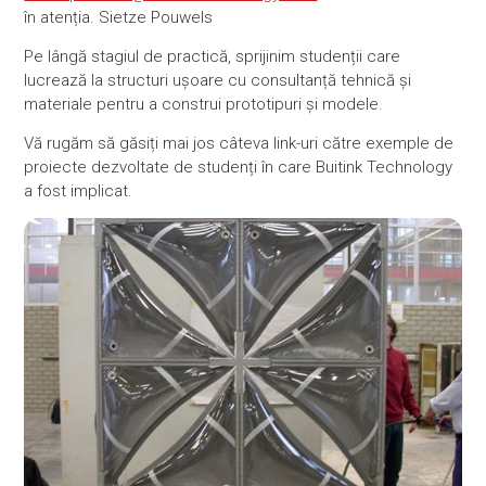
în atenția. Sietze Pouwels
Pe lângă stagiul de practică, sprijinim studenții care
lucrează la structuri ușoare cu consultanță tehnică și
materiale pentru a construi prototipuri și modele.
Vă rugăm să găsiți mai jos câteva link-uri către exemple de
proiecte dezvoltate de studenți în care Buitink Technology
a fost implicat.