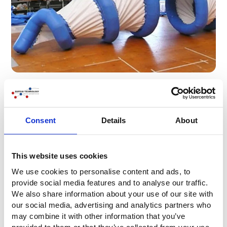
Consent
Details
About
This website uses cookies
We use cookies to personalise content and ads, to
provide social media features and to analyse our traffic.
We also share information about your use of our site with
our social media, advertising and analytics partners who
may combine it with other information that you’ve