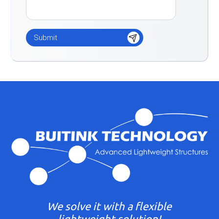
We solve it with a flexible
lightweight solution!