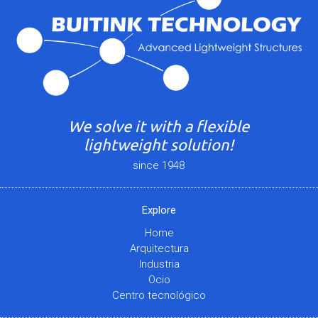
We solve it with a flexible
lightweight solution!
since 1948
Explore
Home
Arquitectura
Industria
Ocio
Centro tecnológico