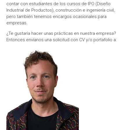
contar con estudiantes de los cursos de IPO (Diseño
Industrial de Productos), construcción e ingeniería civil,
pero también tenemos encargos ocasionales para
empresas.
¿Te gustaría hacer unas prácticas en nuestra empresa?
Entonces envíanos una solicitud con CV y/o portafolio a: