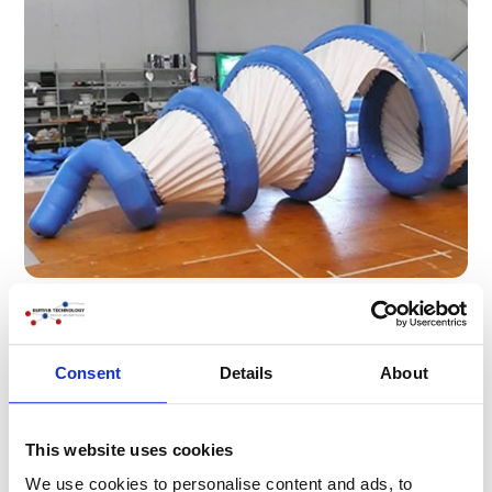
Consent
Details
About
This website uses cookies
We use cookies to personalise content and ads, to