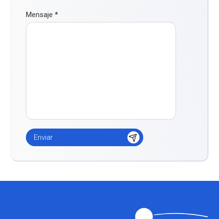
Mensaje
*