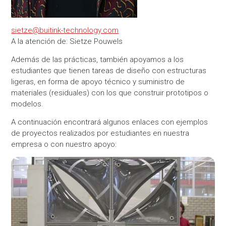
sietze@buitink-technology.com
A la atención de: Sietze Pouwels
Además de las prácticas, también apoyamos a los
estudiantes que tienen tareas de diseño con estructuras
ligeras, en forma de apoyo técnico y suministro de
materiales (residuales) con los que construir prototipos o
modelos.
A continuación encontrará algunos enlaces con ejemplos
de proyectos realizados por estudiantes en nuestra
empresa o con nuestro apoyo: