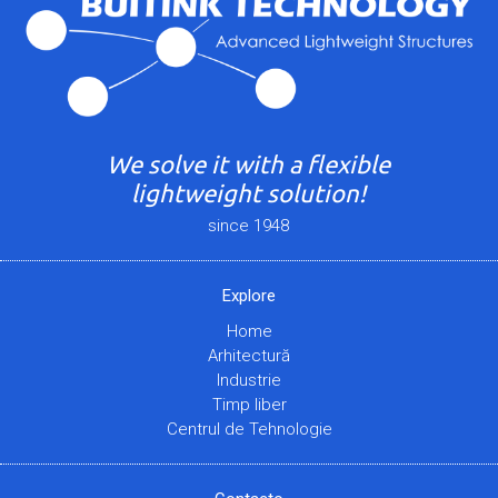
We solve it with a flexible
lightweight solution!
since 1948
Explore
Home
Arhitectură
Industrie
Timp liber
Centrul de Tehnologie