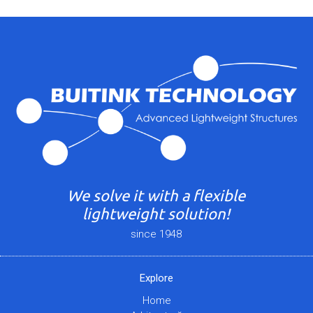
We solve it with a flexible
lightweight solution!
since 1948
Explore
Home