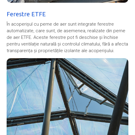
Ferestre ETFE
În acoperișul cu perne de aer sunt integrate ferestre
automatizate, care sunt, de asemenea, realizate din perne
de aer ETFE. Aceste ferestre pot fi deschise și închise
pentru ventilație naturală și controlul climatului, fără a afecta
transparența și proprietățile izolante ale acoperișului.