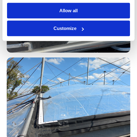
Allow all
Customize