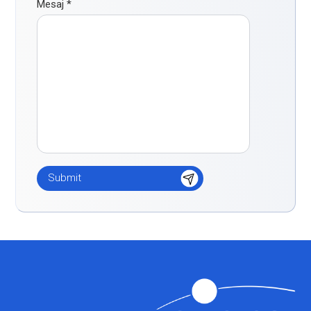
Mesaj
*