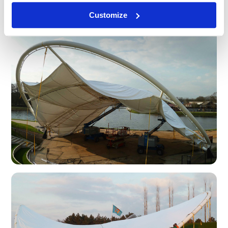
Customize