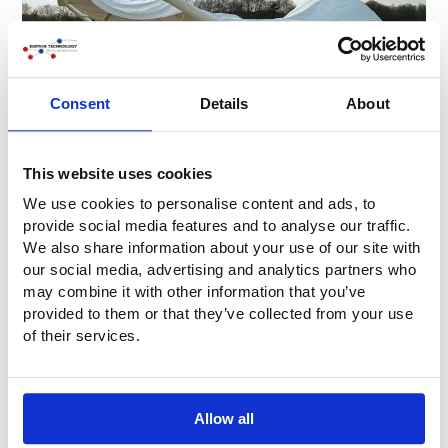
Consent
Details
About
This website uses cookies
We use cookies to personalise content and ads, to
provide social media features and to analyse our traffic.
We also share information about your use of our site with
our social media, advertising and analytics partners who
may combine it with other information that you’ve
provided to them or that they’ve collected from your use
of their services.
Allow all