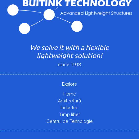
We solve it with a flexible
lightweight solution!
since 1948
Explore
Home
Arhitectură
Industrie
Timp liber
Centrul de Tehnologie