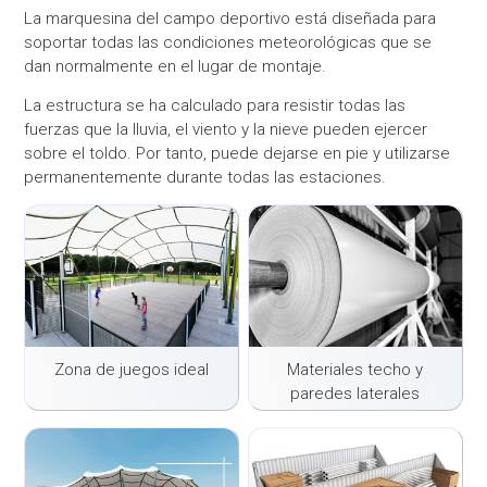
La marquesina del campo deportivo está diseñada para
soportar todas las condiciones meteorológicas que se
dan normalmente en el lugar de montaje.
La estructura se ha calculado para resistir todas las
fuerzas que la lluvia, el viento y la nieve pueden ejercer
sobre el toldo. Por tanto, puede dejarse en pie y utilizarse
permanentemente durante todas las estaciones.
Zona de juegos ideal
Materiales techo y
paredes laterales