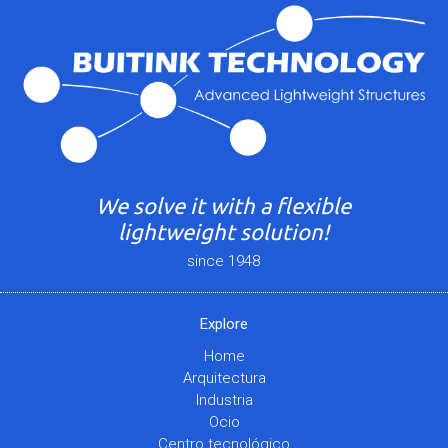
We solve it with a flexible
lightweight solution!
since 1948
Explore
Home
Arquitectura
Industria
Ocio
Centro tecnológico