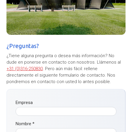
¿Preguntas?
¿Tiene alguna pregunta o desea más información? No
dude en ponerse en contacto con nosotros. Llámenos al
+31 (0)316-250830
. Pero aún más fácil: rellene
directamente el siguiente formulario de contacto. Nos
pondremos en contacto con usted lo antes posible.
Empresa
Nombre
*