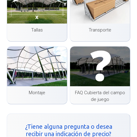
Tallas
Transporte
Montaje
FAQ Cubierta del campo
de juego
¿Tiene alguna pregunta o desea
recibir una indicación de precio?