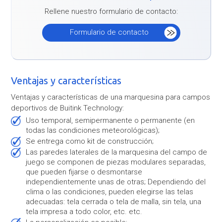
Rellene nuestro formulario de contacto:
Formulario de contacto
Ventajas y características
Ventajas y características de una marquesina para campos
deportivos de Buitink Technology:
Uso temporal, semipermanente o permanente (en
todas las condiciones meteorológicas);
Se entrega como kit de construcción;
Las paredes laterales de la marquesina del campo de
juego se componen de piezas modulares separadas,
que pueden fijarse o desmontarse
independientemente unas de otras; Dependiendo del
clima o las condiciones, pueden elegirse las telas
adecuadas: tela cerrada o tela de malla, sin tela, una
tela impresa a todo color, etc. etc.