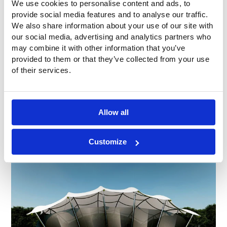
We use cookies to personalise content and ads, to
provide social media features and to analyse our traffic.
We also share information about your use of our site with
our social media, advertising and analytics partners who
may combine it with other information that you’ve
provided to them or that they’ve collected from your use
of their services.
Allow all
Customize