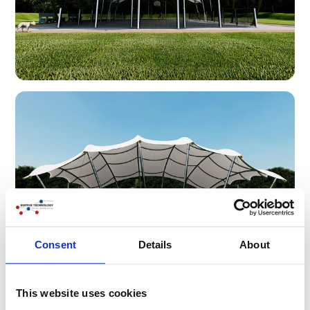
Consent
Details
About
This website uses cookies
Paredes laterales