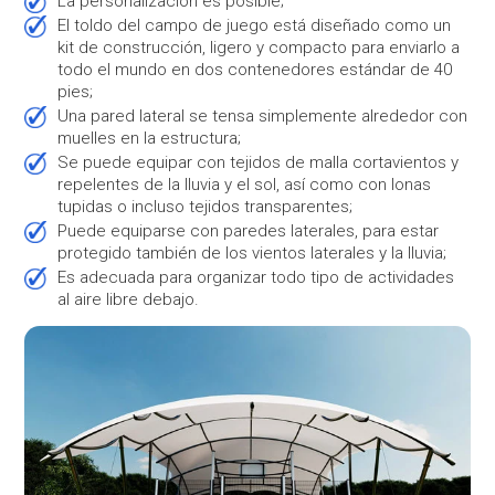
La personalización es posible;
El toldo del campo de juego está diseñado como un
kit de construcción, ligero y compacto para enviarlo a
todo el mundo en dos contenedores estándar de 40
pies;
Una pared lateral se tensa simplemente alrededor con
muelles en la estructura;
Se puede equipar con tejidos de malla cortavientos y
repelentes de la lluvia y el sol, así como con lonas
tupidas o incluso tejidos transparentes;
Puede equiparse con paredes laterales, para estar
protegido también de los vientos laterales y la lluvia;
Es adecuada para organizar todo tipo de actividades
al aire libre debajo.