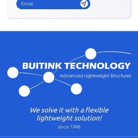
We solve it with a flexible
lightweight solution!
since 1948