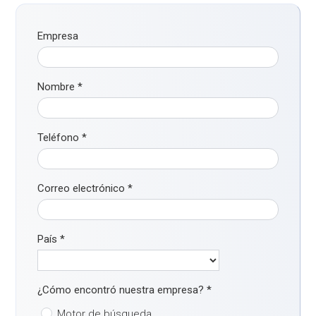
Empresa
Nombre
*
Teléfono
*
Correo electrónico
*
País
*
¿Cómo encontró nuestra empresa?
*
Motor de búsqueda