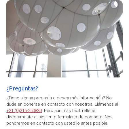
¿Preguntas?
¿Tiene alguna pregunta o desea más información? No
dude en ponerse en contacto con nosotros. Llámenos al
+31 (0)316-250830
. Pero aún más fácil: rellene
directamente el siguiente formulario de contacto. Nos
pondremos en contacto con usted lo antes posible.