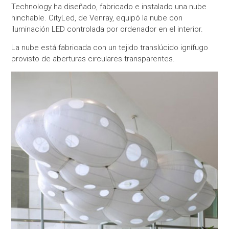
Technology ha diseñado, fabricado e instalado una nube
hinchable. CityLed, de Venray, equipó la nube con
iluminación LED controlada por ordenador en el interior.
La nube está fabricada con un tejido translúcido ignífugo
provisto de aberturas circulares transparentes.