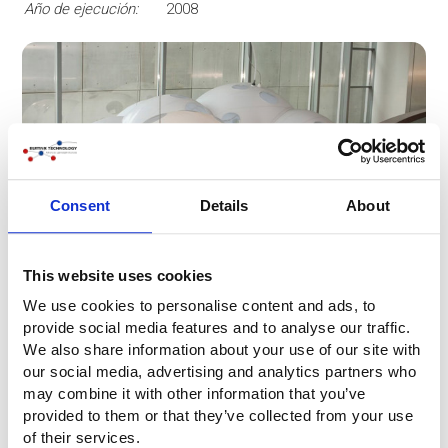
Año de ejecución:
2008
Consent
Details
About
This website uses cookies
We use cookies to personalise content and ads, to
provide social media features and to analyse our traffic.
We also share information about your use of our site with
our social media, advertising and analytics partners who
may combine it with other information that you’ve
provided to them or that they’ve collected from your use
of their services.