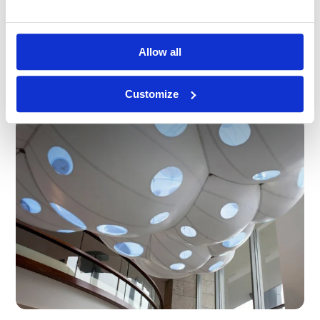
Allow all
Customize