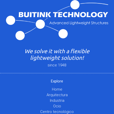
We solve it with a flexible
lightweight solution!
since 1948
Explore
Home
Arquitectura
Industria
Ocio
Centro tecnológico