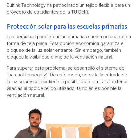
Buitink Technology ha patrocinado un tejido flexible para un
proyecto de estudiantes de la TU Delft.
Protección solar para las escuelas primarias
Las persianas para escuelas primarias suelen colocarse en
forma de tela plana. Esta opción económica garantiza el
bloqueo de la luz solar entrante. Sin embargo, también
bloquea la visibilidad e impide la ventilación natural.
Para superar este problema, se desarrolló el sistema de
"parasol tensegrity". De este modo, se evita la entrada de
la luz solar y se mantiene la posibilidad de mirar al exterior.
Gracias al tipo de tejido utilizado, también es posible la
ventilación natural.