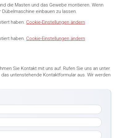
n und die Masten und das Gewebe montieren. Wenn
er Dübelmaschine einbauen zu lassen.
ptiert haben.
Cookie-Einstellungen ändern
ptiert haben.
Cookie-Einstellungen ändern
men Sie Kontakt mit uns auf. Rufen Sie uns an unter
ekt das untenstehende Kontaktformular aus. Wir werden