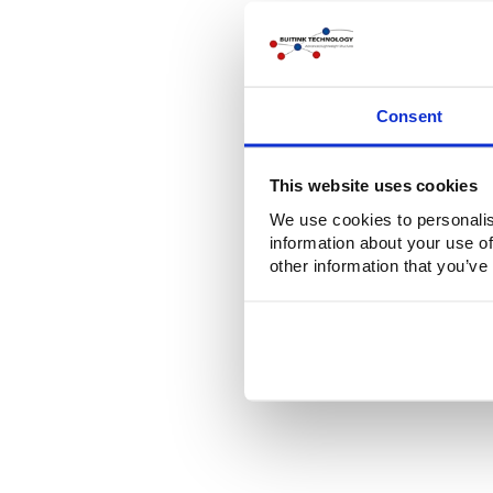
Consent
This website uses cookies
We use cookies to personalis
information about your use of
other information that you’ve