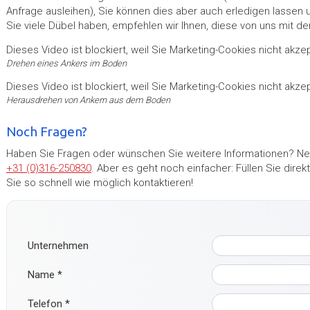
Anfrage ausleihen), Sie können dies aber auch erledigen lasse
Sie viele Dübel haben, empfehlen wir Ihnen, diese von uns mit d
Dieses Video ist blockiert, weil Sie Marketing-Cookies nicht akze
Drehen eines Ankers im Boden
Dieses Video ist blockiert, weil Sie Marketing-Cookies nicht akze
Herausdrehen von Ankern aus dem Boden
Noch Fragen?
Haben Sie Fragen oder wünschen Sie weitere Informationen? Neh
+31 (0)316-250830
. Aber es geht noch einfacher: Füllen Sie dir
Sie so schnell wie möglich kontaktieren!
Unternehmen
Name
*
Telefon
*