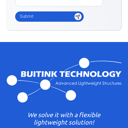
We solve it with a flexible
lightweight solution!