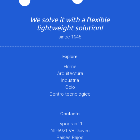
We solve it with a flexible
lightweight solution!
since 1948
Explore
Home
Arquitectura
Industria
Ocio
Centro tecnológico
Contacto
Typograaf 1
NL-6921 VB Duiven
Países Bajos