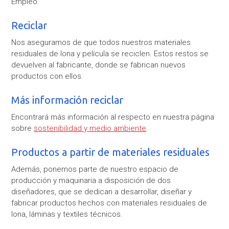
Empleo.
Reciclar
Nos aseguramos de que todos nuestros materiales
residuales de lona y película se reciclen. Estos restos se
devuelven al fabricante, donde se fabrican nuevos
productos con ellos.
Más información reciclar
Encontrará más información al respecto en nuestra página
sobre
sostenibilidad y medio ambiente
.
Productos a partir de materiales residuales
Además, ponemos parte de nuestro espacio de
producción y maquinaria a disposición de dos
diseñadores, que se dedican a desarrollar, diseñar y
fabricar productos hechos con materiales residuales de
lona, láminas y textiles técnicos.