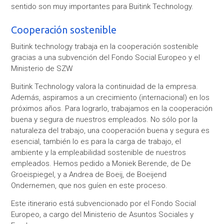
sentido son muy importantes para Buitink Technology.
Cooperación sostenible
Buitink technology trabaja en la cooperación sostenible
gracias a una subvención del Fondo Social Europeo y el
Ministerio de SZW
Buitink Technology valora la continuidad de la empresa.
Además, aspiramos a un crecimiento (internacional) en los
próximos años. Para lograrlo, trabajamos en la cooperación
buena y segura de nuestros empleados. No sólo por la
naturaleza del trabajo, una cooperación buena y segura es
esencial, también lo es para la carga de trabajo, el
ambiente y la empleabilidad sostenible de nuestros
empleados. Hemos pedido a Moniek Berende, de De
Groeispiegel, y a Andrea de Boeij, de Boeijend
Ondernemen, que nos guíen en este proceso.
Este itinerario está subvencionado por el Fondo Social
Europeo, a cargo del Ministerio de Asuntos Sociales y