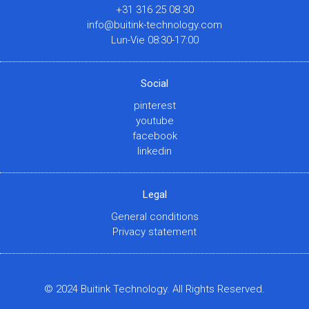
+31 316 25 08 30
info@buitink-technology.com
Lun-Vie 08:30-17:00
Social
pinterest
youtube
facebook
linkedin
Legal
General conditions
Privacy statement
© 2024 Buitink Technology. All Rights Reserved.