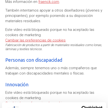
Más información en
fraenck.com
.
También intentamos apoyar a otros diseñadores (jóvenes y
principiantes), por ejemplo poniendo a su disposición
materiales residuales.
Este vídeo está bloqueado porque no ha aceptado las
cookies de marketing.
Cambiar las preferencias de cookies
Fabricación de productos a partir de materiales residuales como lonas,
láminas y textiles técnicos.
Personas con discapacidad
Además, siempre tenemos uno o más compañeros que
trabajan con discapacidades mentales o físicas.
Innovación
Este vídeo está bloqueado porque no ha aceptado las
cookies de marketing.
Cambiar las preferencias de cookies