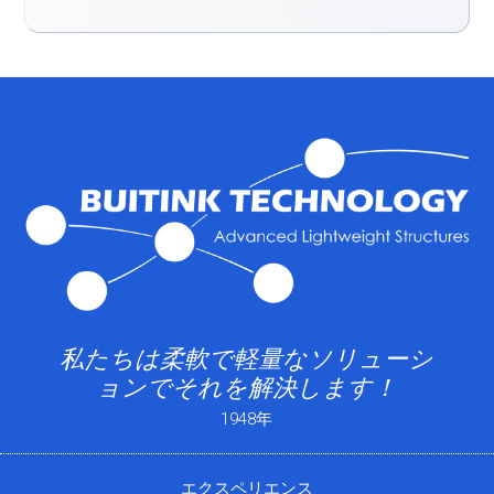
私たちは柔軟で軽量なソリューシ
ョンでそれを解決します！
1948年
エクスペリエンス