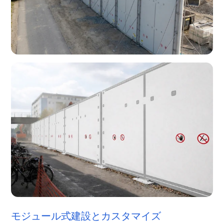
モジュール式建設とカスタマイズ