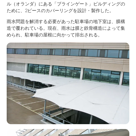
ル（オランダ）にある「ブラインゲート」ビルディングの
ために、2ピースのカバーリングを設計・製作した。
雨水問題を解消する必要があった駐車場の地下室は、膜構
造で覆われている。現在、雨水は膜と鉄骨構造によって集
められ、駐車場の屋根に向かって排出される。