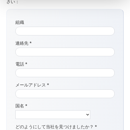
さい：
組織
連絡先
*
電話
*
メールアドレス
*
国名
*
どのようにして当社を見つけましたか？
*