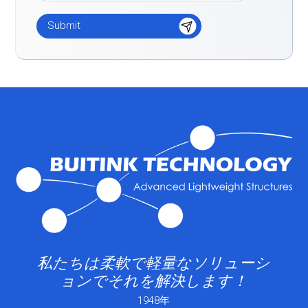
私たちは柔軟で軽量なソリューシ
ョンでそれを解決します！
1948年