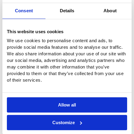
Consent
Details
About
This website uses cookies
We use cookies to personalise content and ads, to
provide social media features and to analyse our traffic.
We also share information about your use of our site with
our social media, advertising and analytics partners who
may combine it with other information that you’ve
provided to them or that they’ve collected from your use
of their services.
Allow all
Customize