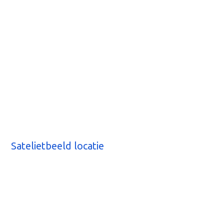
Satelietbeeld locatie