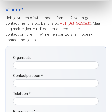
Vragen?
Heb je vragen of wil je meer informatie? Neem gerust
contact met ons op. Bel ons op
+31 (0)316-250830
. Maar
nog makkelijker: vul direct het onderstaande
contactformulier in. Wij nemen dan zo snel mogelijk
contact met je op!
Organisatie
Contactpersoon
*
Telefoon
*
E-mailadres
*