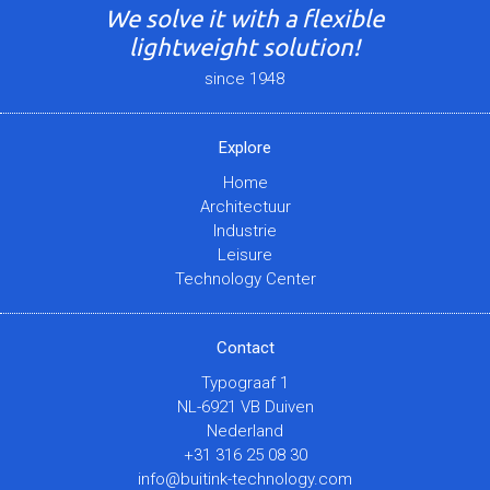
We solve it with a flexible
lightweight solution!
since 1948
Explore
Home
Architectuur
Industrie
Leisure
Technology Center
Contact
Typograaf 1
NL-6921 VB Duiven
Nederland
+31 316 25 08 30
info@buitink-technology.com