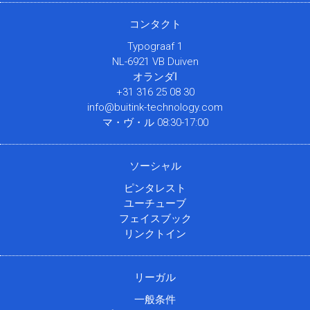
コンタクト
Typograaf 1
NL-6921 VB Duiven
オランダا
+31 316 25 08 30
info@buitink-technology.com
マ・ヴ・ル 08:30-17:00
ソーシャル
ピンタレスト
ユーチューブ
フェイスブック
リンクトイン
リーガル
一般条件