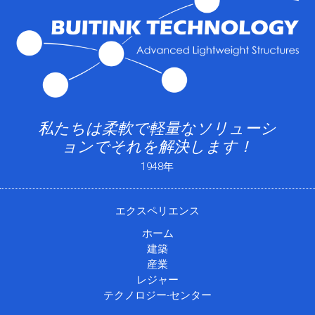
私たちは柔軟で軽量なソリューシ
ョンでそれを解決します！
1948年
エクスペリエンス
ホーム
建築
産業
レジャー
テクノロジー-センター