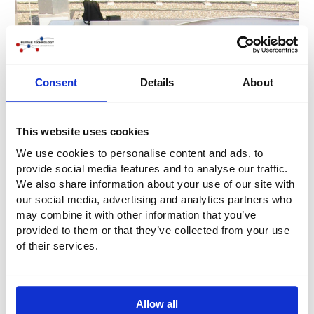
Consent
Details
About
This website uses cookies
We use cookies to personalise content and ads, to
provide social media features and to analyse our traffic.
We also share information about your use of our site with
our social media, advertising and analytics partners who
may combine it with other information that you’ve
provided to them or that they’ve collected from your use
of their services.
Allow all