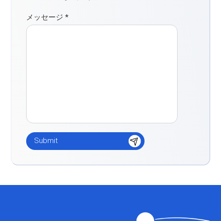
メッセージ
*