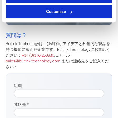
Customize
質問は？
Buitink Technologyは、独創的なアイデアと独創的な製品を
持つ機知に富んだ企業です。Buitink Technologyにお電話く
ださい：
+31 (0)316-250830
, Eメール:
sales@buitink-technology.com
または連絡先をご記入くだ
さい：
組織
連絡先
*