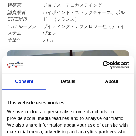
建築家
ジョリス・デュカステイング
請負業者
ハイポイント・ストラクチャーズ、ボル
ETFE屋根
ドー（フランス）
ETFEルーフシ
ブイティンク・テクノロジー社（デュイ
ステム
ヴェン
実施年
2013
Consent
Details
About
This website uses cookies
We use cookies to personalise content and ads, to
provide social media features and to analyse our traffic.
We also share information about your use of our site with
our social media, advertising and analytics partners who