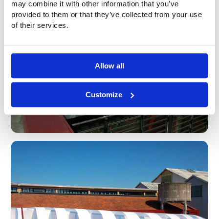
may combine it with other information that you’ve
provided to them or that they’ve collected from your use
of their services.
Allow all
Customize