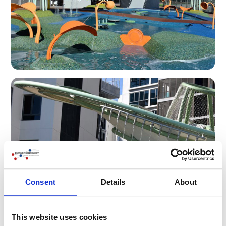
Consent
Details
About
This website uses cookies