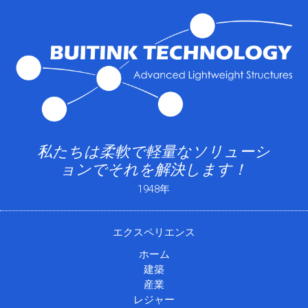
私たちは柔軟で軽量なソリューシ
ョンでそれを解決します！
1948年
エクスペリエンス
ホーム
建築
産業
レジャー