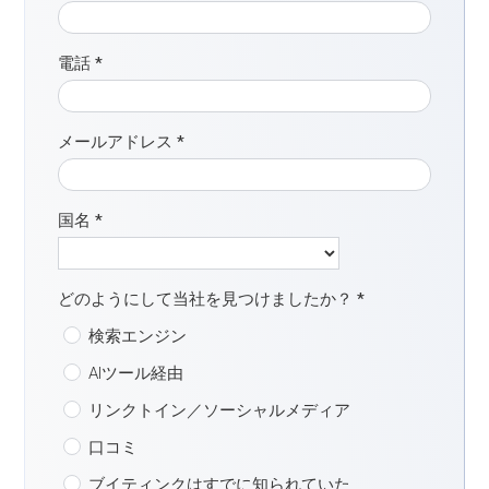
電話
*
メールアドレス
*
国名
*
どのようにして当社を見つけましたか？
*
検索エンジン
AIツール経由
リンクトイン／ソーシャルメディア
口コミ
ブイティンクはすでに知られていた