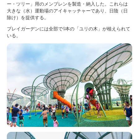
ー・ツリー」用のメンブレンを製造・納入した。これらは
大きな（水）運動場のアイキャッチャーであり、日陰（日
除け）を提供する。
プレイガーデンには全部で9本の「ユリの木」が植えられて
いる。