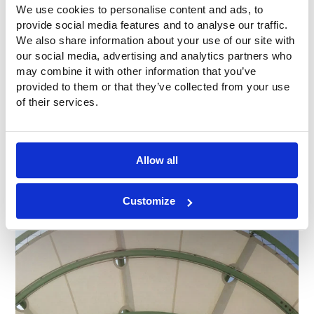
We use cookies to personalise content and ads, to
provide social media features and to analyse our traffic.
We also share information about your use of our site with
our social media, advertising and analytics partners who
may combine it with other information that you’ve
provided to them or that they’ve collected from your use
of their services.
Allow all
Customize