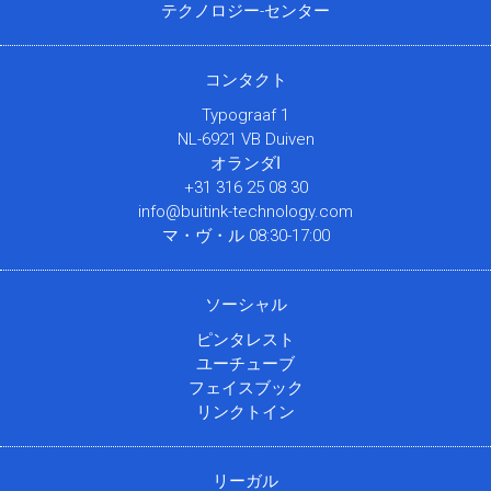
テクノロジー-センター
コンタクト
Typograaf 1
NL-6921 VB Duiven
オランダا
+31 316 25 08 30
info@buitink-technology.com
マ・ヴ・ル 08:30-17:00
ソーシャル
ピンタレスト
ユーチューブ
フェイスブック
リンクトイン
リーガル