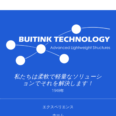
私たちは柔軟で軽量なソリューシ
ョンでそれを解決します！
1948年
エクスペリエンス
ホーム