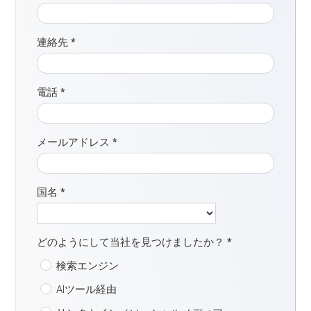
連絡先
*
電話
*
メールアドレス
*
国名
*
どのようにして当社を見つけましたか？
*
検索エンジン
AIツール経由