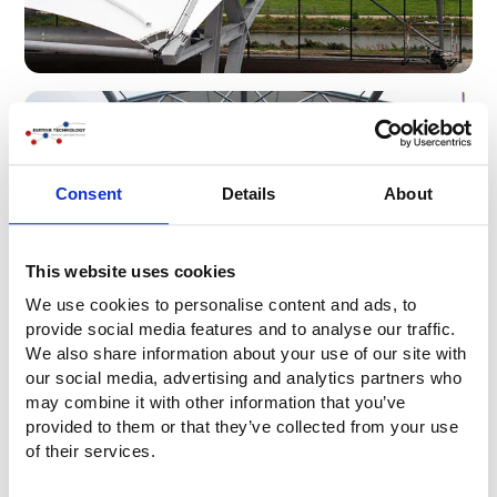
Consent
Details
About
This website uses cookies
We use cookies to personalise content and ads, to
provide social media features and to analyse our traffic.
We also share information about your use of our site with
our social media, advertising and analytics partners who
may combine it with other information that you’ve
provided to them or that they’ve collected from your use
of their services.