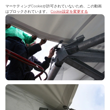
マーケティングCookieが許可されていないため、この動画
はブロックされています。
Cookie設定を変更する