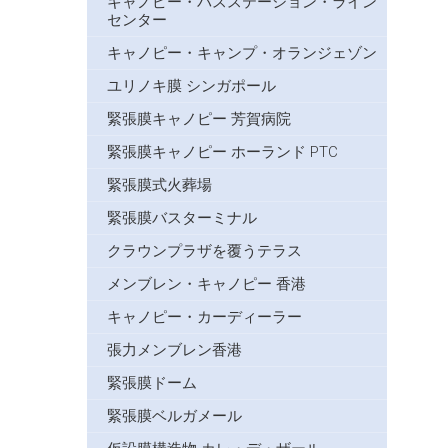
キャノピー・バスステーション・ライン
センター
キャノピー・キャンプ・オランジェゾン
ユリノキ膜 シンガポール
緊張膜キャノピー 芳賀病院
緊張膜キャノピー ホーランド PTC
緊張膜式火葬場
緊張膜バスターミナル
クラウンプラザを覆うテラス
メンブレン・キャノピー 香港
キャノピー・カーディーラー
張力メンブレン香港
緊張膜ドーム
緊張膜ベルガメール