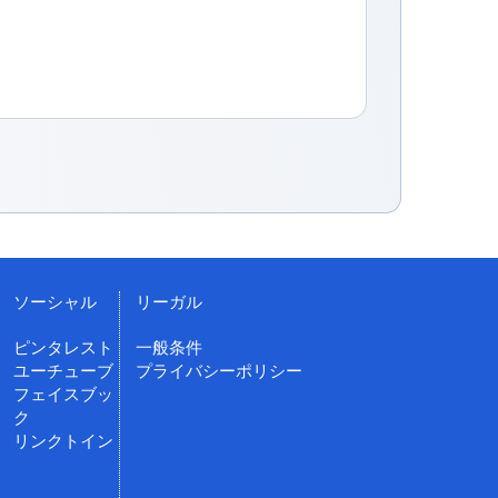
ソーシャル
リーガル
ピンタレスト
一般条件
ユーチューブ
プライバシーポリシー
フェイスブッ
ク
リンクトイン