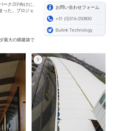
ークZEP向けに、
お問い合わせフォーム
まった。プロジェ
+31 (0)316-250830
Buitink Technology
ンダ最大の膜建築で
3