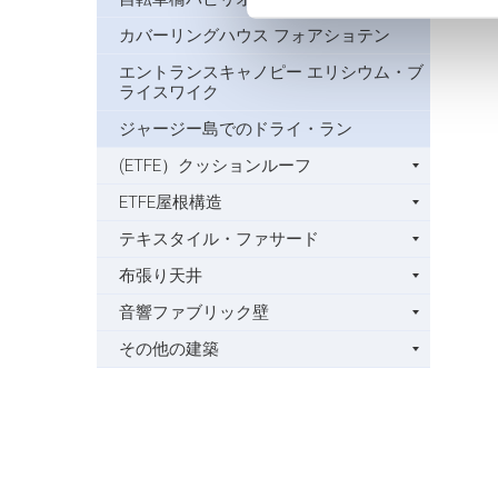
カバーリングハウス フォアショテン
エントランスキャノピー エリシウム・ブ
ライスワイク
ジャージー島でのドライ・ラン
(ETFE）クッションルーフ
ETFE屋根構造
テキスタイル・ファサード
布張り天井
音響ファブリック壁
その他の建築