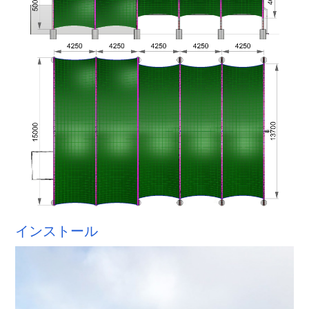
インストール