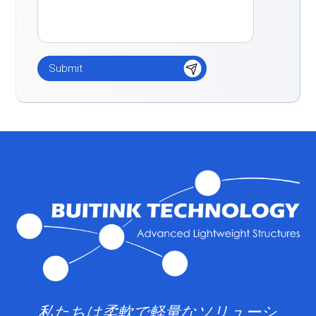
私たちは柔軟で軽量なソリューシ