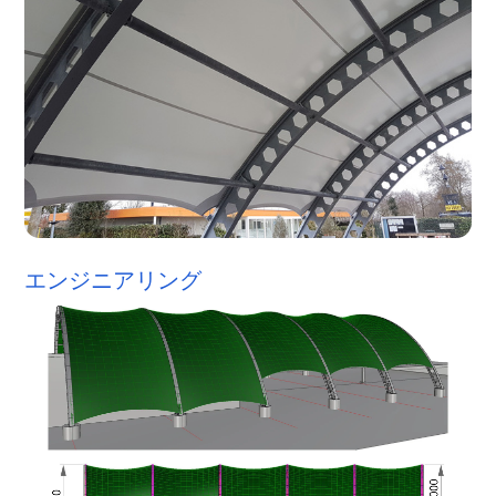
エンジニアリング