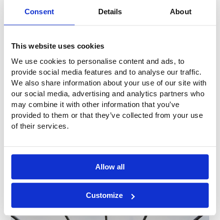
Consent
Details
About
This website uses cookies
We use cookies to personalise content and ads, to
provide social media features and to analyse our traffic.
We also share information about your use of our site with
our social media, advertising and analytics partners who
may combine it with other information that you’ve
provided to them or that they’ve collected from your use
of their services.
Allow all
Customize