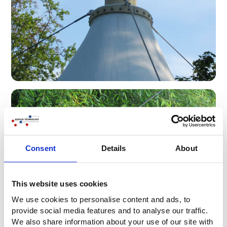
Consent
Details
About
This website uses cookies
We use cookies to personalise content and ads, to
provide social media features and to analyse our traffic.
We also share information about your use of our site with