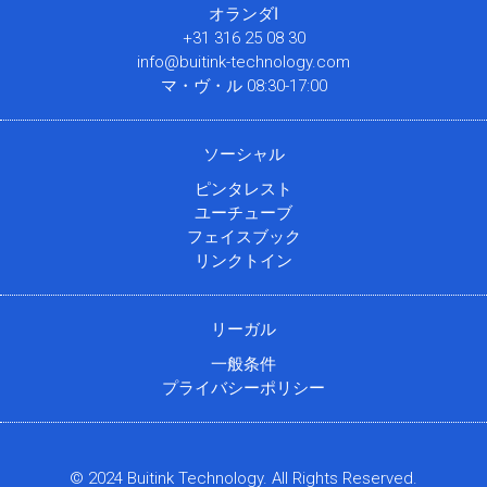
オランダا
+31 316 25 08 30
info@buitink-technology.com
マ・ヴ・ル 08:30-17:00
ソーシャル
ピンタレスト
ユーチューブ
フェイスブック
リンクトイン
リーガル
一般条件
プライバシーポリシー
© 2024 Buitink Technology. All Rights Reserved.