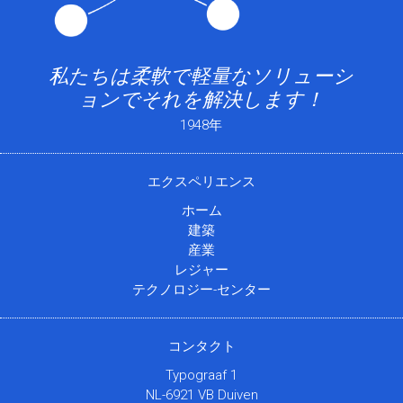
私たちは柔軟で軽量なソリューシ
ョンでそれを解決します！
1948年
エクスペリエンス
ホーム
建築
産業
レジャー
テクノロジー-センター
コンタクト
Typograaf 1
NL-6921 VB Duiven