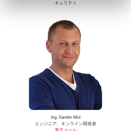
キュリティ
Ing. Sander Mol
エンジニア、オンライン開発者
電子メール