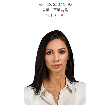
+31 (0)6 20 37 64 95
営業／事業開発
電子メール