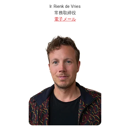
Ir. Rienk de Vries
常務取締役
電子メール