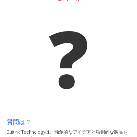
質問は？
Buitink Technologyは、独創的なアイデアと独創的な製品を