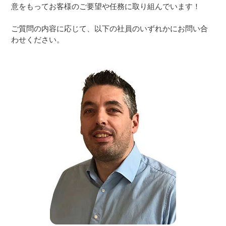
意をもってお客様のご要望や任務に取り組んでいます！
ご質問の内容に応じて、以下の社員のいずれかにお問い合
わせください。