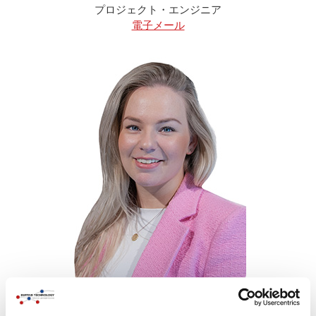
プロジェクト・エンジニア
電子メール
Tessa Koenders